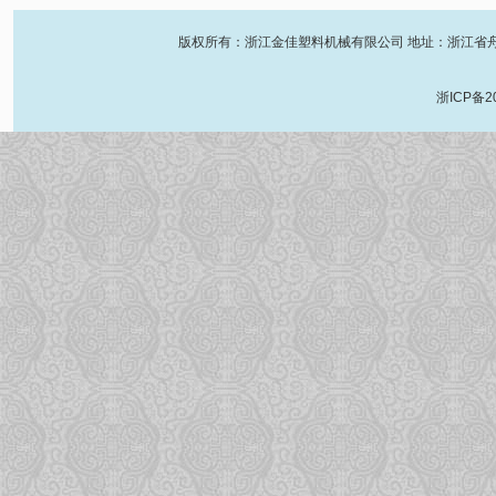
版权所有：浙江金佳塑料机械有限公司 地址：浙江省舟山市金塘镇
浙ICP备2