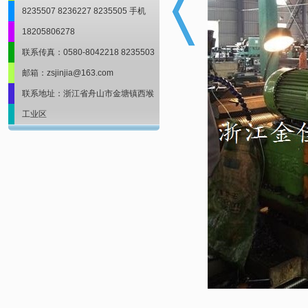
8235507 8236227 8235505 手机
18205806278
联系传真：0580-8042218 8235503
邮箱：zsjinjia@163.com
联系地址：浙江省舟山市金塘镇西堠
工业区