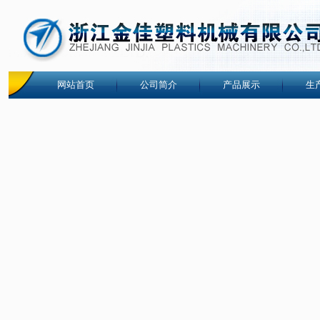
网站首页
公司简介
产品展示
生