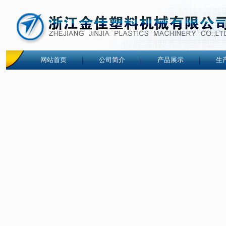
网站首页
公司简介
产品展示
生